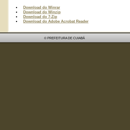
Download do Winrar
Download do Winzip
Download do 7-Zip
Download do Adobe Acrobat Reader
© PREFEITURA DE CUIABÁ